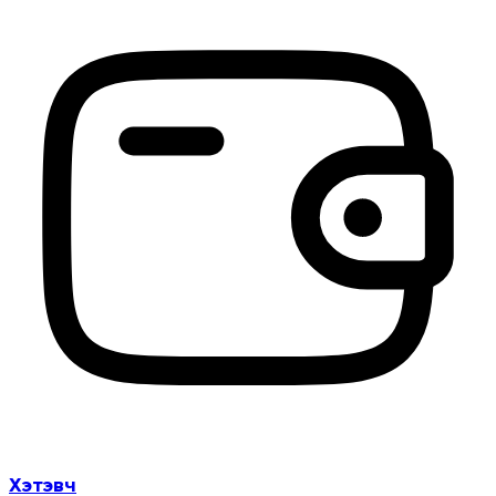
Хэтэвч