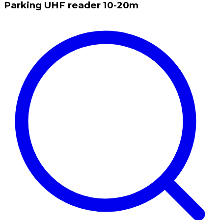
Parking UHF reader 10-20m