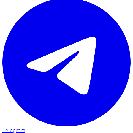
Telegram