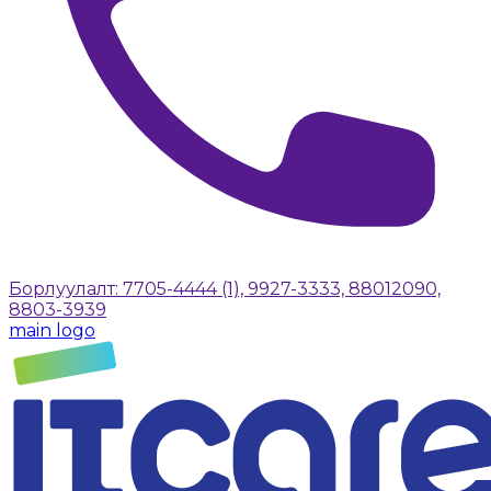
Борлуулалт: 7705-4444 (1), 9927-3333, 88012090,
8803-3939
main logo