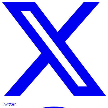
Twitter