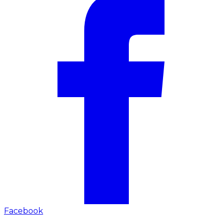
Facebook