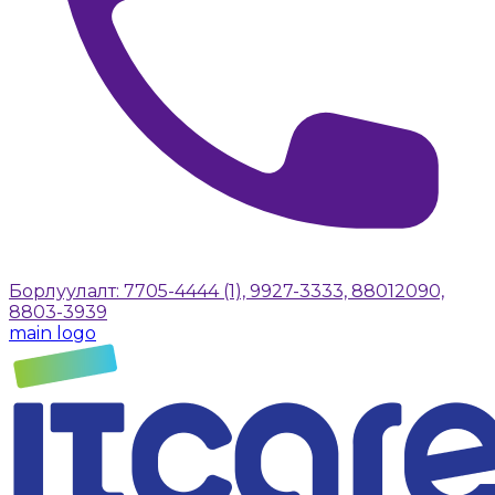
Борлуулалт: 7705-4444 (1), 9927-3333, 88012090,
8803-3939
main logo