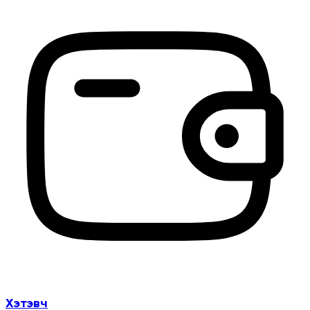
Хэтэвч