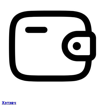
Хэтэвч