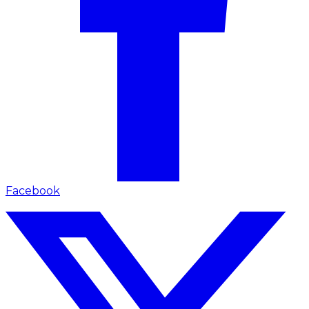
Facebook