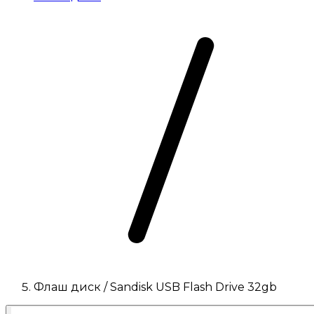
Флаш диск / Sandisk USB Flash Drive 32gb