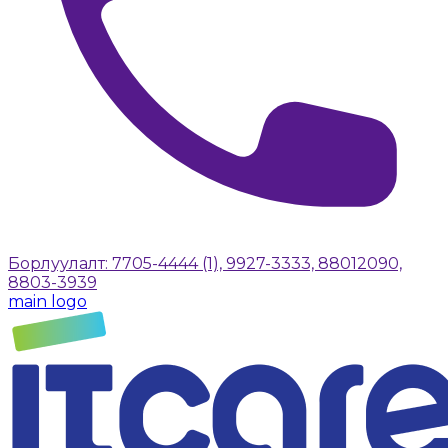
Борлуулалт: 7705-4444 (1), 9927-3333, 88012090,
8803-3939
main logo