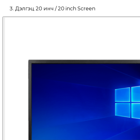
Дэлгэц 20 инч / 20 inch Screen