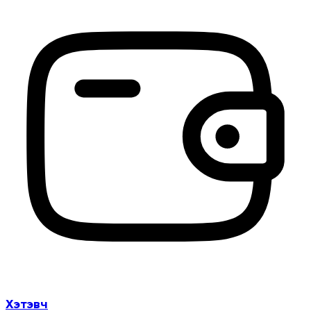
Хэтэвч